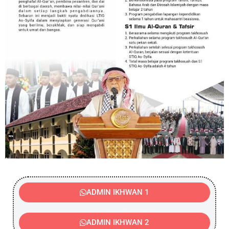
ADMIN IKHWAN 1
ADMIN IKHWAN 2