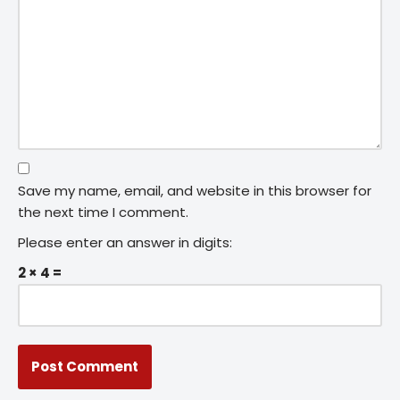
Save my name, email, and website in this browser for
the next time I comment.
Please enter an answer in digits:
2 × 4 =