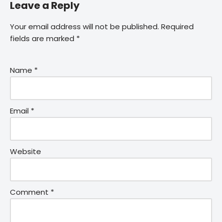
Leave a Reply
Your email address will not be published.
Required
fields are marked
*
Name
*
Email
*
Website
Comment
*