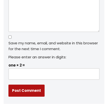
Save my name, email, and website in this browser
for the next time I comment.
Please enter an answer in digits:
one × 2 =