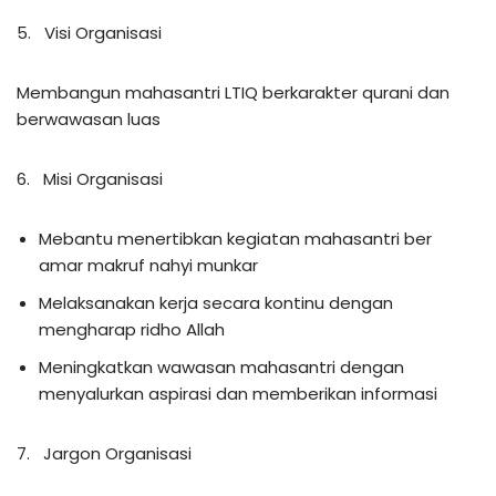
5. Visi Organisasi
Membangun mahasantri LTIQ berkarakter qurani dan
berwawasan luas
6. Misi Organisasi
Mebantu menertibkan kegiatan mahasantri ber
amar makruf nahyi munkar
Melaksanakan kerja secara kontinu dengan
mengharap ridho Allah
Meningkatkan wawasan mahasantri dengan
menyalurkan aspirasi dan memberikan informasi
7. Jargon Organisasi