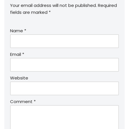
Your email address will not be published.
Required
fields are marked
*
Name
*
Email
*
Website
Comment
*